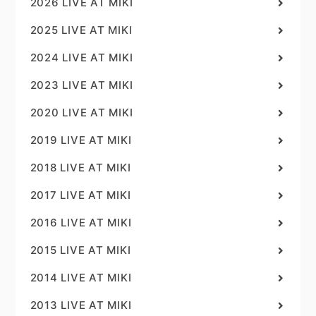
2026 LIVE AT MIKI
2025 LIVE AT MIKI
2024 LIVE AT MIKI
2023 LIVE AT MIKI
2020 LIVE AT MIKI
2019 LIVE AT MIKI
2018 LIVE AT MIKI
2017 LIVE AT MIKI
2016 LIVE AT MIKI
2015 LIVE AT MIKI
2014 LIVE AT MIKI
2013 LIVE AT MIKI