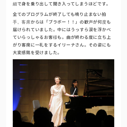
細で身を乗り出して聞き入ってしまうほどです。
全てのプログラムが終了しても鳴り止まない拍
手。客席からは「ブラボー！！」の歓声が何度も
届けられていました。中にはうっすら涙を浮かべ
ていらっしゃるお客様も。曲が終わる度に立ち上
がり客席に一礼をするイリーナさん。その姿にも
大変感銘を受けました。