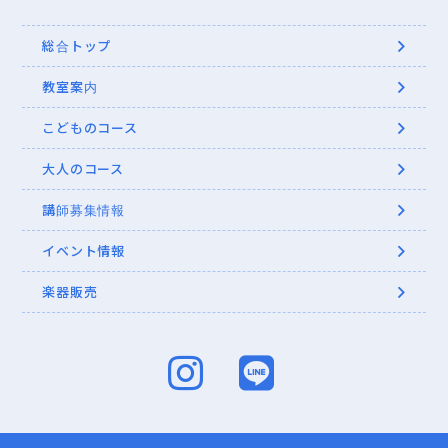
総合トップ
教室案内
こどものコース
大人のコース
講師募集情報
イベント情報
楽器販売