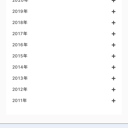
2020年
2019年
2018年
2017年
2016年
2015年
2014年
2013年
2012年
2011年