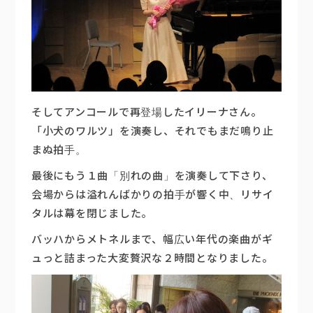
そしてアンコールで再登場したイリーナさん。
「小犬のワルツ」を演奏し、それでもまだ鳴り止
まぬ拍手。
最後にもう１曲「別れの曲」を演奏して下さり、
会場からは溢れんばかりの拍手が響く中、リサイ
タルは幕を閉じました。
バッハからメトネルまで、幅広い年代の楽曲がギ
ュっと詰まった大変贅沢な２時間となりました。