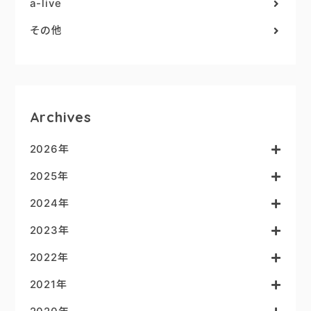
a-live
その他
Archives
2026年
2025年
2024年
2023年
2022年
2021年