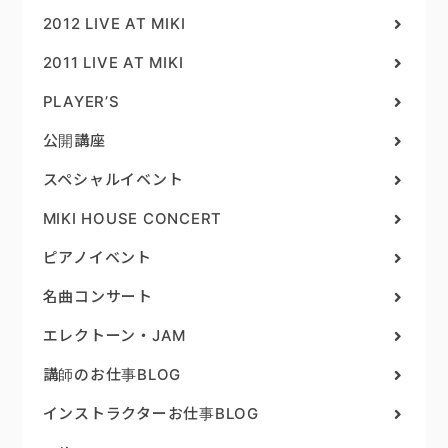
2012 LIVE AT MIKI
2011 LIVE AT MIKI
PLAYER’S
公開講座
スペシャルイベント
MIKI HOUSE CONCERT
ピアノイベント
名曲コンサート
エレクトーン・JAM
講師のお仕事BLOG
インストラクターお仕事BLOG