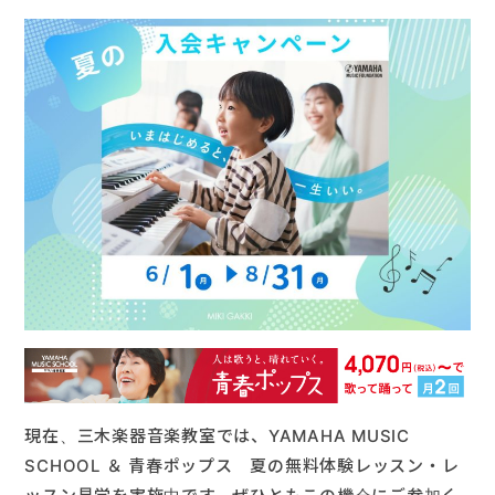
楽器販売
現在、三木楽器音楽教室では、YAMAHA MUSIC
SCHOOL ＆ 青春ポップス 夏の無料体験レッスン・レ