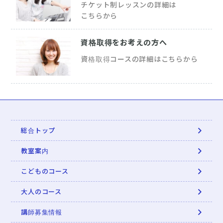
チケット制レッスンの詳細は
こちらから
資格取得を
お考えの方へ
資格取得コースの詳細は
こちらから
総合トップ
教室案内
こどものコース
大人のコース
講師募集情報