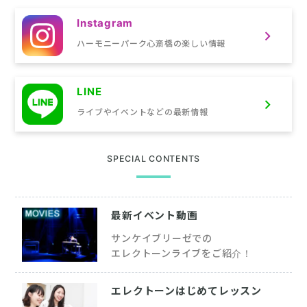
Instagram
ハーモニーパーク心斎橋の
楽しい情報
LINE
ライブやイベントなどの
最新情報
SPECIAL CONTENTS
最新イベント動画
サンケイブリーゼでの
エレクトーンライブをご紹介！
エレクトーンはじめてレッスン