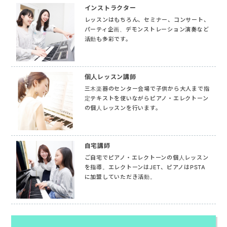
インストラクター
レッスンはもちろん、セミナー、コンサート、
パーティ企画、デモンストレーション演奏など
活動も多彩です。
個人レッスン講師
三木楽器のセンター会場で子供から大人まで指
定テキストを使いながらピアノ・エレクトーン
の個人レッスンを行います。
自宅講師
ご自宅でピアノ・エレクトーンの個人レッスン
を指導。エレクトーンはJET、ピアノはPSTA
に加盟していただき活動。