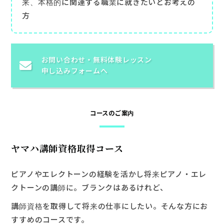
来、本格的に関連する職業に就きたいとお考えの
方
お申込み・お問い合わせ
お問い合わせ・
無料体験レッスン
申し込みフォームへ
コースのご案内
ヤマハ講師資格取得コース
ピアノやエレクトーンの経験を活かし将来ピアノ・エレ
クトーンの講師に。ブランクはあるけれど、
講師資格を取得して将来の仕事にしたい。そんな方にお
すすめのコースです。