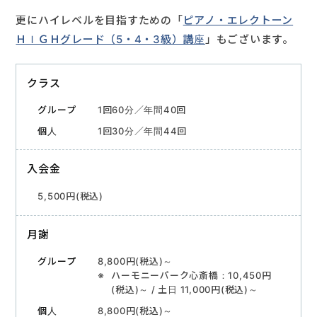
更にハイレベルを目指すための「
ピアノ・エレクトーン
ＨＩＧＨグレード（5・4・3級）講座
」もございます。
クラス
1回60分／年間40回
1回30分／年間44回
入会金
5,500円(税込)
月謝
8,800円(税込)～
ハーモニーパーク心斎橋：10,450円
(税込)～ / 土日 11,000円(税込)～
8,800円(税込)～