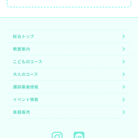
総合トップ
教室案内
こどものコース
大人のコース
講師募集情報
イベント情報
楽器販売