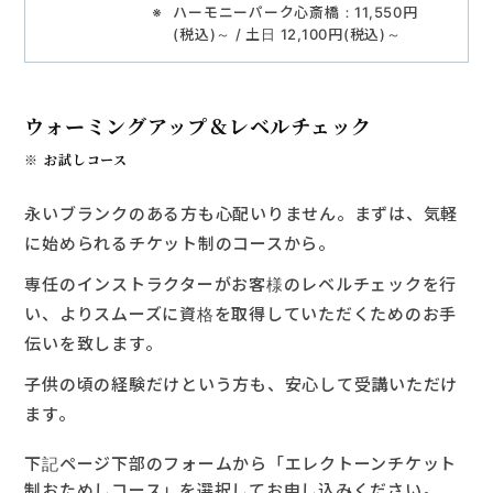
ハーモニーパーク心斎橋：11,550円
(税込)～ / 土日 12,100円(税込)～
ウォーミングアップ＆レベルチェック
お試しコース
永いブランクのある方も心配いりません。まずは、気軽
に始められるチケット制のコースから。
専任のインストラクターがお客様のレベルチェックを行
い、よりスムーズに資格を取得していただくためのお手
伝いを致します。
子供の頃の経験だけという方も、安心して受講いただけ
ます。
下記ページ下部のフォームから「エレクトーンチケット
制おためしコース」を選択してお申し込みください。