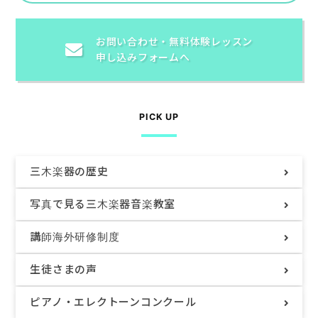
お問い合わせ・
無料体験レッスン
申し込みフォームへ
PICK UP
三木楽器の歴史
写真で見る
三木楽器音楽教室
講師海外研修制度
生徒さまの声
ピアノ・
エレクトーンコンクール