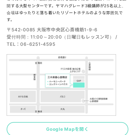
開する大型センターです。ヤマハグレード3級講師が25名以上、
会場はゆったりと落ち着いたリゾートホテルのような雰囲気で
す。
〒542-0085 大阪市中央区心斎橋筋1-9-6
受付時間：11:00～20:00（日曜日もレッスン可） /
TEL：06-6251-4595
Google Mapを開く