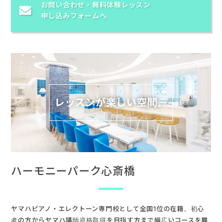
お問い合わせ・
無料体験レッスン
申し込みフォームへ
レッスンが楽しい空間。
ハーモニーパーク心斎橋
ヤマハピアノ・エレクトーン専門校として全国1位の在籍。初心
者の方からヤマハ講師資格取得を目指す方まで幅広いコースを展