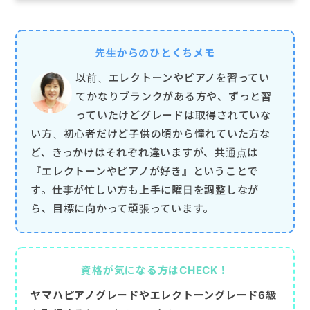
先生からのひとくちメモ
以前、エレクトーンやピアノを習ってい
てかなりブランクがある方や、ずっと習
っていたけどグレードは取得されていな
い方、初心者だけど子供の頃から憧れていた方な
ど、きっかけはそれぞれ違いますが、共通点は
『エレクトーンやピアノが好き』ということで
す。仕事が忙しい方も上手に曜日を調整しなが
ら、目標に向かって頑張っています。
資格が気になる方はCHECK！
ヤマハピアノグレードやエレクトーングレード6級