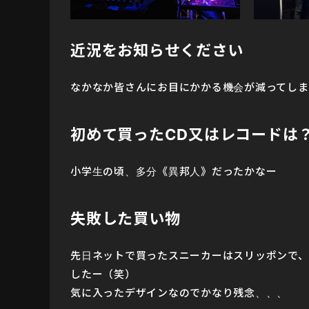
近況をお知らせください
なかなか皆さんにお目にかかる機会が減ってしま
初めて買ったCD又はレコードは
小学生の頃、多分《異邦人》だったかなー
失敗した買い物
先日ネットで買ったスニーカーはスリッポンで、
したー（笑）
気に入ったデザインなのでかなり残念、、、