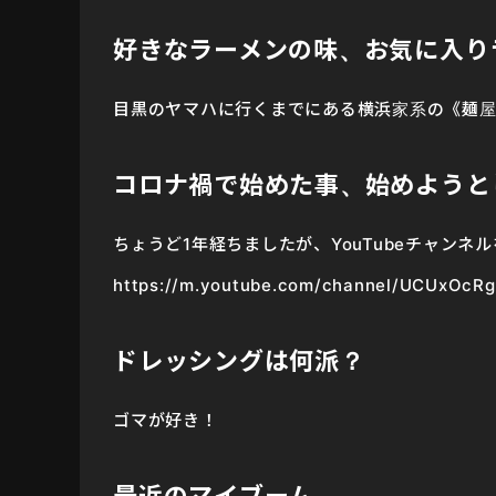
好きなラーメンの味、お気に入り
目黒のヤマハに行くまでにある横浜家系の《麺屋
コロナ禍で始めた事、始めようと
ちょうど1年経ちましたが、YouTubeチャンネ
https://m.youtube.com/channel/UCUxOc
ドレッシングは何派？
ゴマが好き！