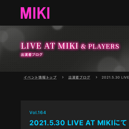
LIVE AT MIKI
& PLAYERS
出演者ブログ
イベント情報
トップ
出演者ブログ
2021.5.30 LIV
Vol.164
2021.5.30 LIVE AT MIKIにて