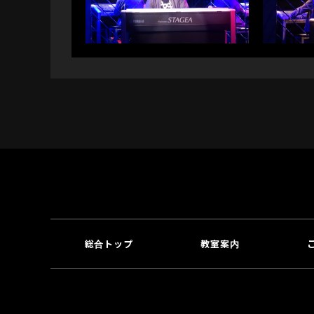
総合トップ
教室案内