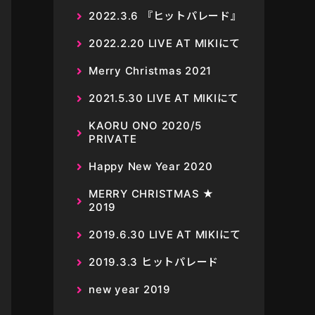
2022.3.6 『ヒットパレード』
2022.2.20 LIVE AT MIKIにて
Merry Christmas 2021
2021.5.30 LIVE AT MIKIにて
KAORU ONO 2020/5
PRIVATE
Happy New Year 2020
MERRY CHRISTMAS ★
2019
2019.6.30 LIVE AT MIKIにて
2019.3.3 ヒットパレード
new year 2019