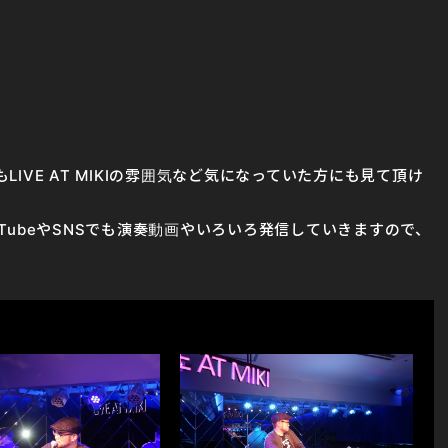
IVE AT MIKIの雰囲気など気になっていた方にも見て頂け
TubeやSNSでも演奏動画やいろいろ発信していきますので、