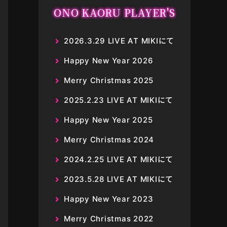
ONO KAORU PLAYER'S
2026.3.29 LIVE AT MIKIにて
Happy New Year 2026
Merry Christmas 2025
2025.2.23 LIVE AT MIKIにて
Happy New Year 2025
Merry Christmas 2024
2024.2.25 LIVE AT MIKIにて
2023.5.28 LIVE AT MIKIにて
Happy New Year 2023
Merry Christmas 2022