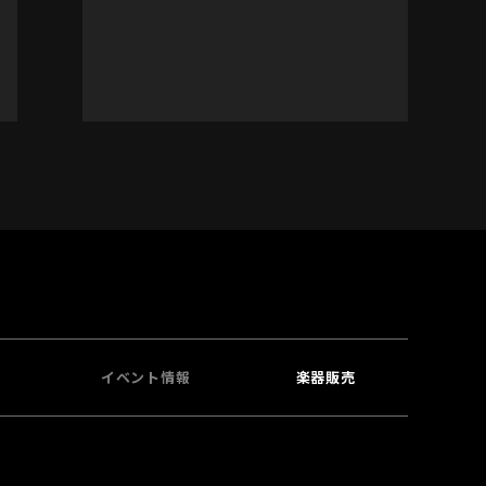
イベント情報
楽器販売