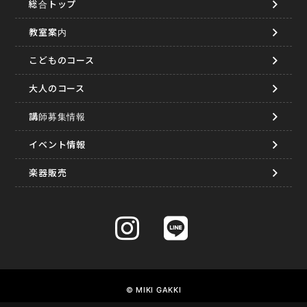
総合トップ
教室案内
こどものコース
大人のコース
講師募集情報
イベント情報
楽器販売
© MIKI GAKKI