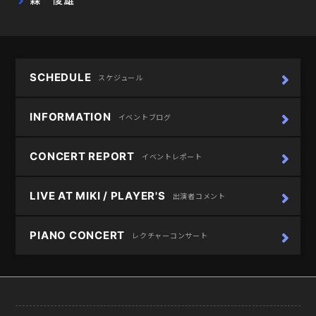
森 俊雄
SCHEDULE
スケジュール
INFORMATION
イベントブログ
CONCERT REPORT
イベントレポート
LIVE AT MIKI / PLAYER'S
出演者コメント
PIANO CONCERT
レクチャーコンサート