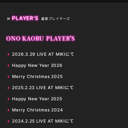
PLAYER'S
最新プレイヤーズ
ONO KAORU PLAYER'S
2026.3.29 LIVE AT MIKIにて
Happy New Year 2026
Merry Christmas 2025
2025.2.23 LIVE AT MIKIにて
Happy New Year 2025
Merry Christmas 2024
2024.2.25 LIVE AT MIKIにて