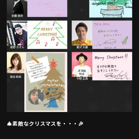
MOVIE
PLAYERS
🎄素敵なクリスマスを・・・🎉