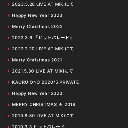
2023.5.28 LIVE AT MIKIにて
Happy New Year 2023
Merry Christmas 2022
2022.3.6 『ヒットパレード』
2022.2.20 LIVE AT MIKIにて
Merry Christmas 2021
2021.5.30 LIVE AT MIKIにて
KAORU ONO 2020/5 PRIVATE
Happy New Year 2020
MERRY CHRISTMAS ★ 2019
2019.6.30 LIVE AT MIKIにて
2019.3.3 ヒットパレード