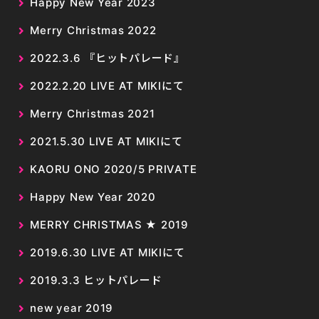
Happy New Year 2023
Merry Christmas 2022
2022.3.6 『ヒットパレード』
2022.2.20 LIVE AT MIKIにて
Merry Christmas 2021
2021.5.30 LIVE AT MIKIにて
KAORU ONO 2020/5 PRIVATE
Happy New Year 2020
MERRY CHRISTMAS ★ 2019
2019.6.30 LIVE AT MIKIにて
2019.3.3 ヒットパレード
new year 2019