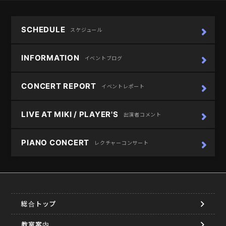
SCHEDULE
スケジュール
INFORMATION
イベントブログ
CONCERT REPORT
イベントレポート
LIVE AT MIKI / PLAYER'S
出演者コメント
PIANO CONCERT
レクチャーコンサート
総合トップ
教室案内