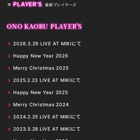
PLAYER'S
最新プレイヤーズ
ONO KAORU PLAYER'S
2026.3.29 LIVE AT MIKIにて
Happy New Year 2026
Merry Christmas 2025
2025.2.23 LIVE AT MIKIにて
Happy New Year 2025
Merry Christmas 2024
2024.2.25 LIVE AT MIKIにて
2023.5.28 LIVE AT MIKIにて