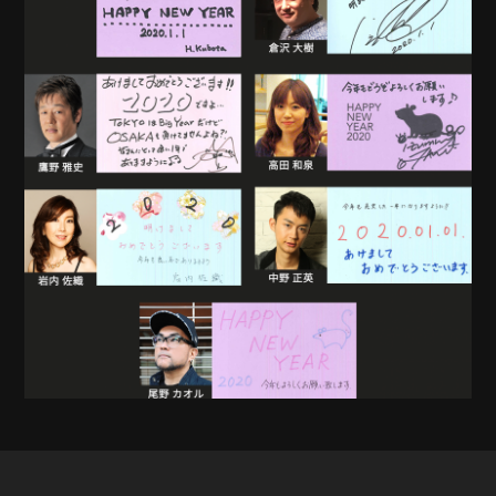
MOVIE
PLAYERS