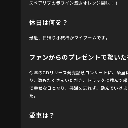
スペアリブの赤ワイン煮込オレンジ風味！！
休日は何を？
最近、日帰り小旅行がマイブームです。
ファンからのプレゼントで驚いた
今年のCDリリース発売記念コンサートに、楽屋
り、数もたくさんいただき、トラックに積んで帰
で幸せな日となり、感謝を忘れず、励んでいけま
た。
愛車は？