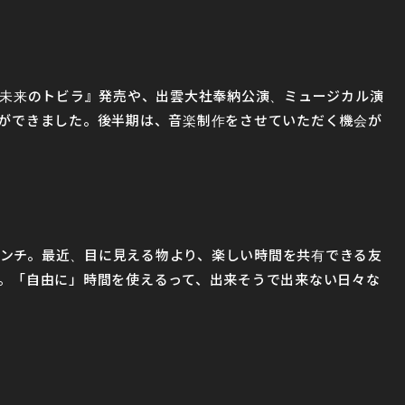
集『未来のトビラ』発売や、出雲大社奉納公演、ミュージカル演
とができました。後半期は、音楽制作をさせていただく機会が
ンチ。最近、目に見える物より、楽しい時間を共有できる友
す。「自由に」時間を使えるって、出来そうで出来ない日々な