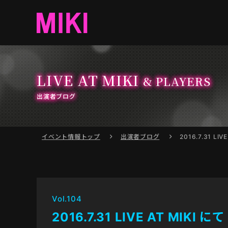
LIVE AT MIKI
& PLAYERS
出演者ブログ
イベント情報
トップ
出演者ブログ
2016.7.31 LIV
Vol.104
2016.7.31 LIVE AT MIKI にて