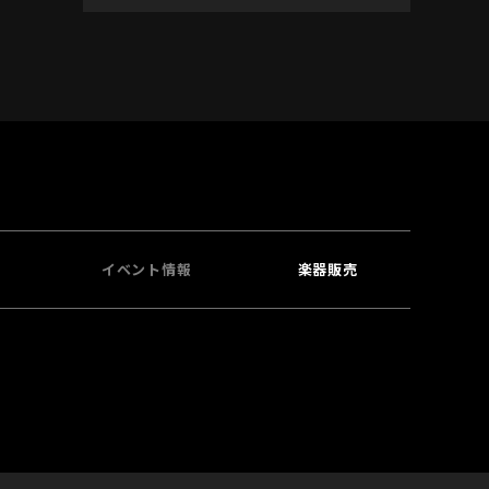
イベント情報
楽器販売