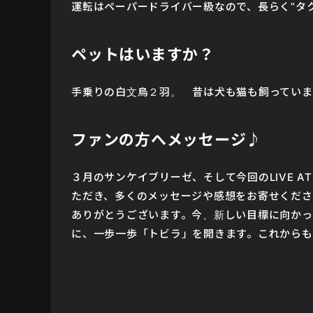
運転はペーパードライバー級なので、長らく”タ
ペットはいますか？
手乗りの白文鳥２羽。 昔は犬も猫も飼っていま
ファンの方へメッセージ♪
３月のサンケイブリーゼ、そして今回のLIVE A
ただき、多くのメッセージや感想をお寄せくださ
ありがとうございます。今、新しい目標に向かっ
に、一歩一歩「トビラ」を開きます。これからも