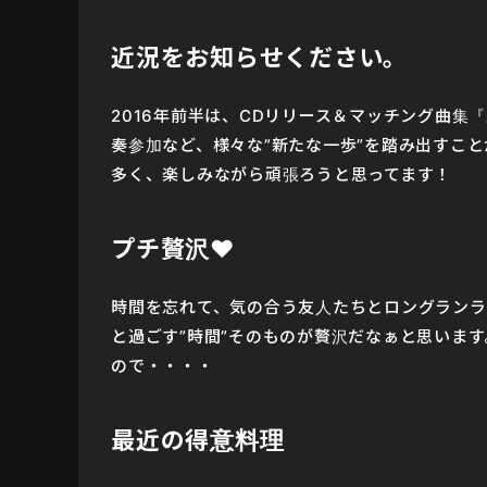
近況をお知らせください。
2016年前半は、CDリリース＆マッチング曲
奏参加など、様々な”新たな一歩”を踏み出すこ
多く、楽しみながら頑張ろうと思ってます！
プチ贅沢❤︎
時間を忘れて、気の合う友人たちとロングランラ
と過ごす”時間”そのものが贅沢だなぁと思いま
ので・・・・
最近の得意料理