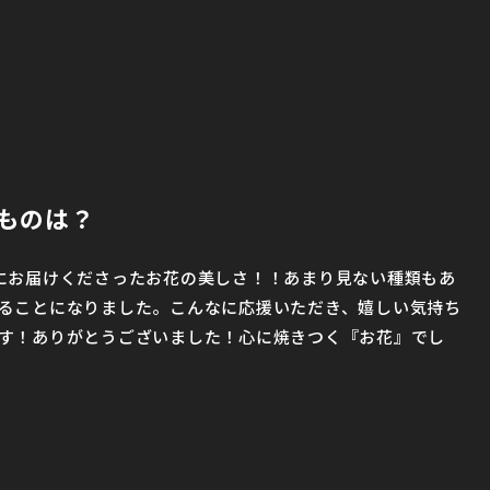
ものは？
にお届けくださったお花の美しさ！！あまり見ない種類もあ
ることになりました。こんなに応援いただき、嬉しい気持ち
す！ありがとうございました！心に焼きつく『お花』でし