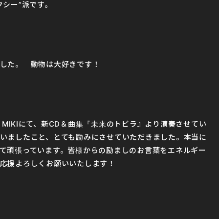
クシー”派です。
した。 動物は大好きです！
T MIKIにて、新CD＆曲集『未来のトビラ』より演奏させてい
いましたこと、とても励みにさせていただきました。本当に
て頑張っています。皆様からの励ましのお言葉をエネルギー
応援よろしくお願いいたします！