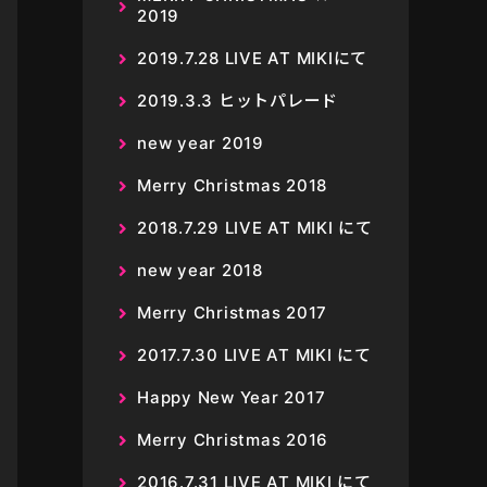
2019
2019.7.28 LIVE AT MIKIにて
2019.3.3 ヒットパレード
new year 2019
Merry Christmas 2018
2018.7.29 LIVE AT MIKI にて
new year 2018
Merry Christmas 2017
2017.7.30 LIVE AT MIKI にて
Happy New Year 2017
Merry Christmas 2016
2016.7.31 LIVE AT MIKI にて