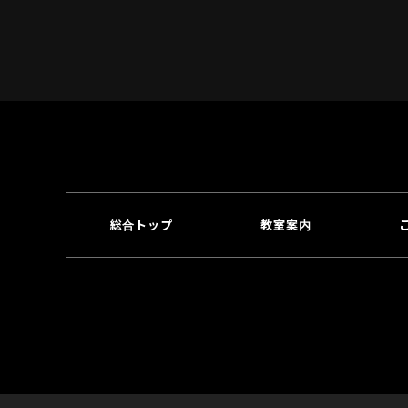
総合トップ
教室案内