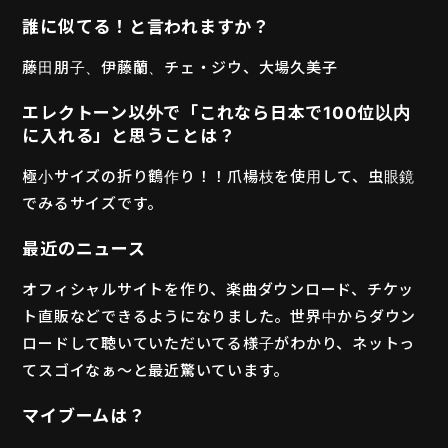
誰に似てる！と言われますか？
藤田朋子、伊藤蘭、チェ・ジウ、大場久美子
エレクトーン以外で「これなら日本で100位以内
に入れる」と思うことは？
極小サイズの折り鶴作り！！爪楊枝を使用して、虫眼鏡
でみるサイズです。
最近のニュース
オフィシャルサイトを作り、楽曲ダウンロード、チケッ
ト直販などできるようになりました。世界中からダウン
ロードして聴いていただいてる様子がわかり、ネットっ
てスゴイなぁ〜と最近驚いています。
マイブームは？