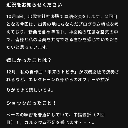
近況をお知らせください
10月5日、出雲大社神楽殿で奉納公演をします。２回目
となる今回は、出雲の地にちなんだプログラム構成を考
えており、新曲を含め準備中。神楽殿の荘厳な空気の中
で、皆様と私の音楽を共有できる喜びを感じていただき
たいと思っています。
嬉しかったことは？
12月、私の自作曲「未来のトビラ」が吹奏楽版で演奏さ
れるなど、エレクトーン以外からのオファーや拡が
りができて嬉しいです。
ショックだったこと！
ベースの練習を普通にしていて、中指骨折（２回
目）！。カルシウム不足を感じます・・・。