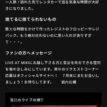
一人旅！訪れた先でレンタカーで巡る気楽な時間が大好
きになりました。
捨てるに捨てられないもの
膨大な時間をかけて作ったレジストのフロッピーやレジ
パック。もう絶対使わないのに思い入れがありすぎ
て・・・。
ファンの方へメッセージ
LIVE AT MIKIにお越し下さる方と音楽を共有できる空間
を毎年楽しみにしています。来年のリクエストコーナー
応募はオフィシャルサイトへ！ ７月末にまたお会いし
ましょう！お待ちしてます。 岩内佐織
当日のライブの様子