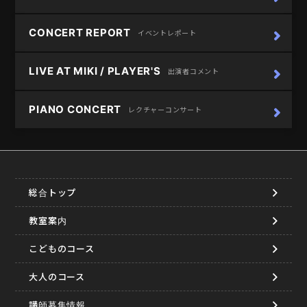
CONCERT REPORT
イベントレポート
LIVE AT MIKI / PLAYER'S
出演者コメント
PIANO CONCERT
レクチャーコンサート
総合トップ
教室案内
こどものコース
大人のコース
講師募集情報