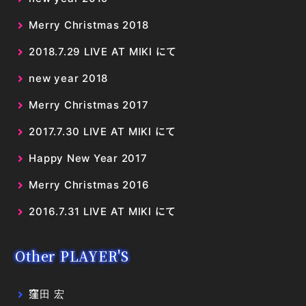
Merry Christmas 2018
2018.7.29 LIVE AT MIKI にて
new year 2018
Merry Christmas 2017
2017.7.30 LIVE AT MIKI にて
Happy New Year 2017
Merry Christmas 2016
2016.7.31 LIVE AT MIKI にて
Other PLAYER'S
窪田 宏