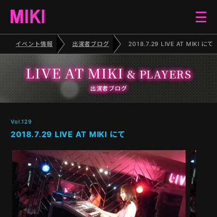
イベント情報
出演者ブログ
2018.7.29 LIVE AT MIKI にて
HOME
LIVE AT MIKI
& PLAYERS
EVENT
出演者ブログ
SCHEDULE
Vol.129
2018.7.29 LIVE AT MIKI にて
BLOG
ELECTONE CONCERT
PIANO RECITAL