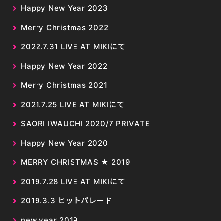
Happy New Year 2023
Merry Christmas 2022
2022.7.31 LIVE AT MIKIにて
Happy New Year 2022
Merry Christmas 2021
2021.7.25 LIVE AT MIKIにて
SAORI IWAUCHI 2020/7 PRIVATE
Happy New Year 2020
MERRY CHRISTMAS ★ 2019
2019.7.28 LIVE AT MIKIにて
2019.3.3 ヒットパレード
new year 2019