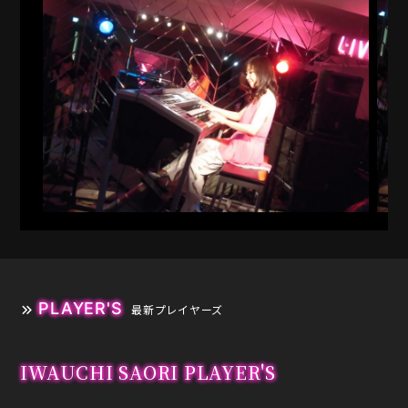
PLAYER'S
最新プレイヤーズ
IWAUCHI SAORI PLAYER'S