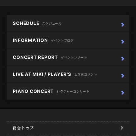
SCHEDULE
スケジュール
INFORMATION
イベントブログ
CONCERT REPORT
イベントレポート
LIVE AT MIKI / PLAYER'S
出演者コメント
PIANO CONCERT
レクチャーコンサート
総合トップ