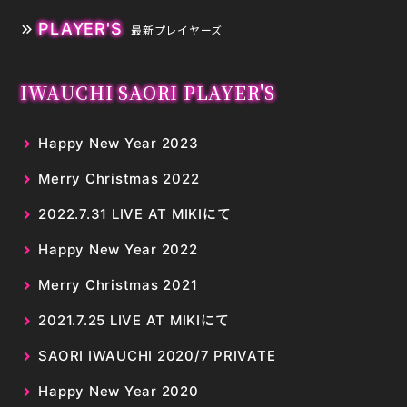
PLAYER'S
最新プレイヤーズ
IWAUCHI SAORI PLAYER'S
Happy New Year 2023
Merry Christmas 2022
2022.7.31 LIVE AT MIKIにて
Happy New Year 2022
Merry Christmas 2021
2021.7.25 LIVE AT MIKIにて
SAORI IWAUCHI 2020/7 PRIVATE
Happy New Year 2020