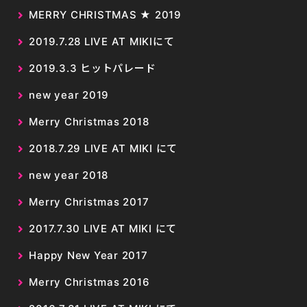
MERRY CHRISTMAS ★ 2019
2019.7.28 LIVE AT MIKIにて
2019.3.3 ヒットパレード
new year 2019
Merry Christmas 2018
2018.7.29 LIVE AT MIKI にて
new year 2018
Merry Christmas 2017
2017.7.30 LIVE AT MIKI にて
Happy New Year 2017
Merry Christmas 2016