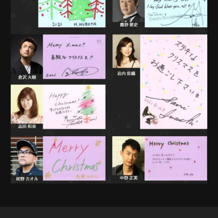
MOVIE
PLAYERS