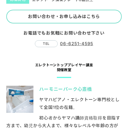
お問い合わせ・お申し込みはこちら
お電話でもお気軽にお問い合わせ下さい
06-6251-4595
エレクトーントッププレイヤー講座
開催教室
ハーモニーパーク心斎橋
ヤマハピアノ・エレクトーン専門校とし
て全国1位の在籍。
初心者からヤマハ講師資格取得を目指す
方まで、幼児から大人まで、様々なレベルや年齢の方が