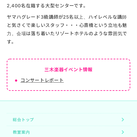
2,400名在籍する大型センターです。
ヤマハグレード3級講師が25名以上、ハイレベルな講師
と気さくで楽しいスタッフ・・・心斎橋という立地も魅
力。会場は落ち着いたリゾートホテルのような雰囲気で
す。
三木楽器イベント情報
コンサートレポート
総合トップ
教室案内