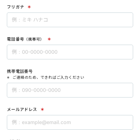
フリガナ
＊
電話番号
＊
（携帯可）
携帯電話番号
ご連絡のため、できればご入力ください
メールアドレス
＊