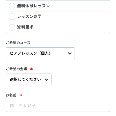
無料体験レッスン
お申込み・お問い合わせ
レッスン見学
資料請求
ご希望のコース
ご希望の会場
＊
お名前
＊