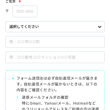
ご住所
＊
〒
フォーム送信後は必ず自動返信メールが届きま
す。自動返信メールが届かないときは、以下の
内容をご確認ください。
迷惑メールフォルダの確認
特にGmail、Yahoo!メール、Hotmailなど
のフリーメールアドレスをご利用の方は迷惑