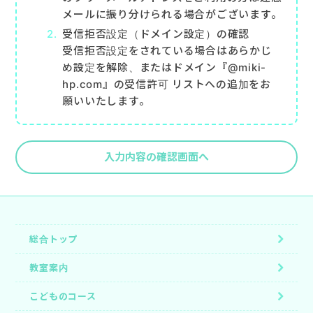
メールに振り分けられる場合がございます。
受信拒否設定（ドメイン設定）の確認
受信拒否設定をされている場合はあらかじ
め設定を解除、またはドメイン『@miki-
hp.com』の受信許可 リストへの追加をお
願いいたします。
入力内容の確認画面へ
総合トップ
教室案内
こどものコース