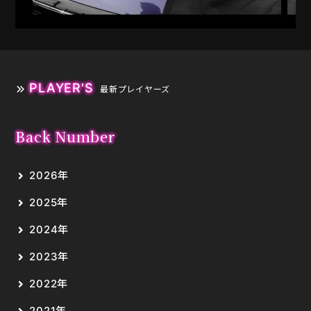
PLAYER'S
最新プレイヤーズ
Back Number
2026年
2025年
2024年
2023年
2022年
2021年