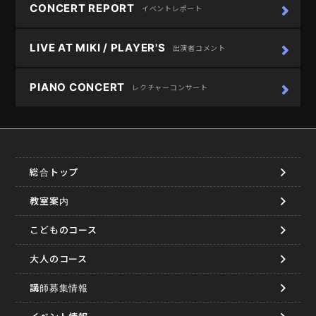
CONCERT REPORT
イベントレポート
LIVE AT MIKI / PLAYER'S
出演者コメント
PIANO CONCERT
レクチャーコンサート
総合トップ
教室案内
こどものコース
大人のコース
講師募集情報