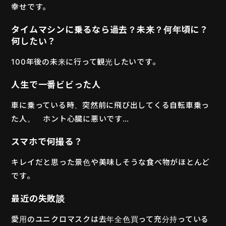
幸せです。
タイムマシンに乗るなら過去？未来？何年頃に？
何したい？
100年後の未来に行って観光したいです。
人生で一番ビビった人
車に乗っている時、突然前に飛び出してくる自転車乗っ
た人。 ホント心臓に悪いです…
スマホで何撮る？
キレイだと思った景色や美味しそうな食べ物がほとんど
です。
最近の失敗談
愛用のユニクロマスクは去年全色買って充分持っている