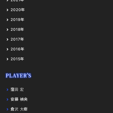
2020年
2019年
2018年
2017年
2016年
2015年
PLAYER'S
窪田 宏
安藤 禎央
倉沢 大樹