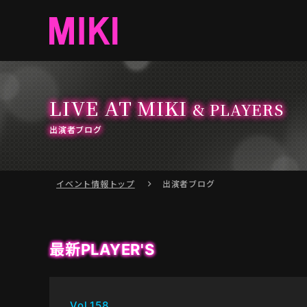
LIVE AT MIKI
& PLAYERS
出演者ブログ
イベント情報
トップ
出演者ブログ
最新PLAYER'S
Vol.158