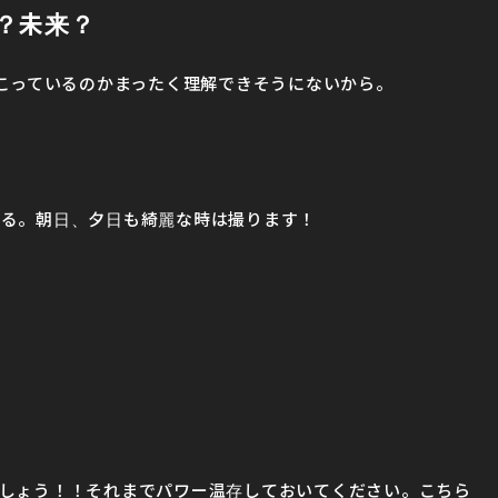
？未来？
起こっているのかまったく理解できそうにないから。
撮る。朝日、夕日も綺麗な時は撮ります！
しょう！！それまでパワー温存しておいてください。こちら