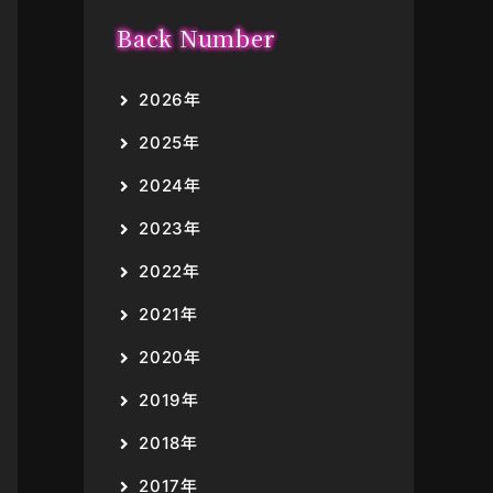
Back Number
2026年
2025年
2024年
2023年
2022年
2021年
2020年
2019年
2018年
2017年