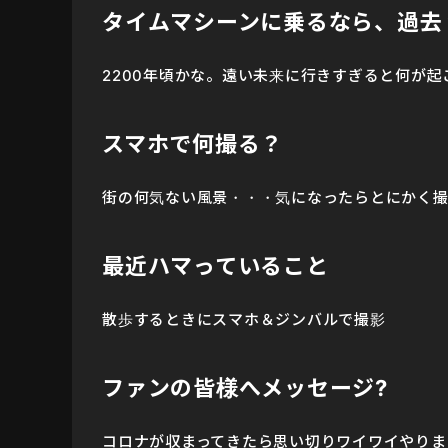
タイムマシーンに乗るなら、過去
2200年頃かな。遠い未来に行きすぎると何が
スマホで何撮る？
街の何気ない風景・・・気になったらとにかく
最近ハマっていること
散歩するときにスマホ＆ジンバルで撮影
ファンの皆様へメッセージ?
コロナが収まってきたら思い切りワイワイやりま