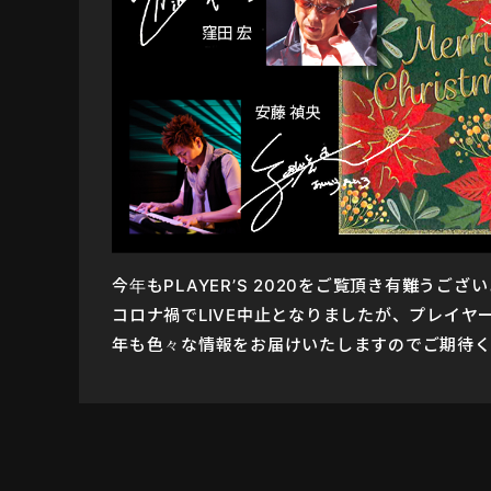
今年もPLAYER’S 2020をご覧頂き有難うござ
コロナ禍でLIVE中止となりましたが、プレイヤ
年も色々な情報をお届けいたしますのでご期待