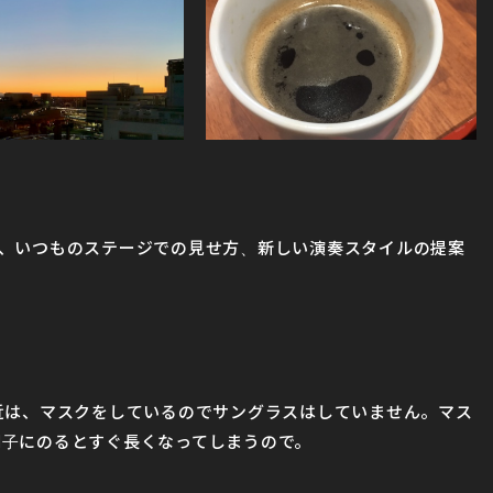
、いつものステージでの見せ方、新しい演奏スタイルの提案
近は、マスクをしているのでサングラスはしていません。マス
子にのるとすぐ長くなってしまうので。