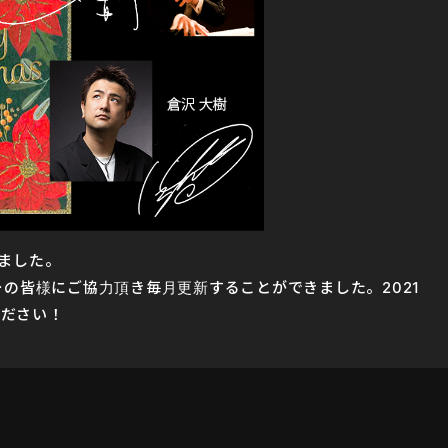
いました。
ーの皆様にご協力頂き毎月更新することができました。2021
ください！