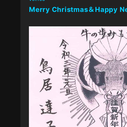
Merry Christmas＆Happy N