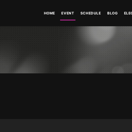
HOME
EVENT
SCHEDULE
BLOG
ELE