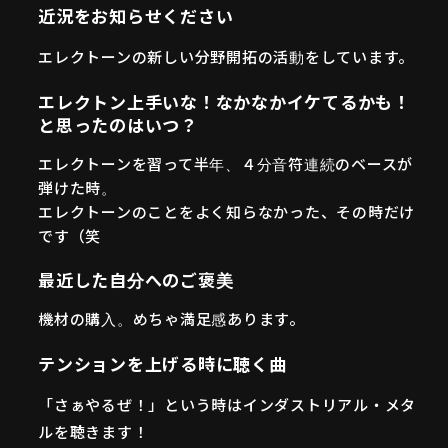
近況をお知らせください
エレクトーンの新しい分野開拓の活動をしています。
エレクトン上手いな！なかなかイケてるかも！
と思ったのはいつ？
エレクトーンを習って半年、４分音符連続のベースが
弾けた時。
エレクトーンのことをよく知らなかった、その時だけ
です（笑
最近した自分へのご褒美
機材の購入。めちゃ満足感あります。
テンションを上げる時に聴く曲
「さぁやるぜ！」という時はインダストリアル・メタ
ルを聴きます！