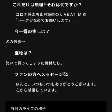
これだけは無理
!!
それは何ですか？
コロナ感染防止対策時の LIVE AT MIKI
「トーク少なめでお願いします」。。。
今一番の癒しは？
犬の散歩〜。
宝物は？
勢いで買ってしまった機材たち。
ファンの方へメッセージ
🥰
ほんと、いつもいつもありがとうございます。
心から感謝しています。
当日のライブの様子