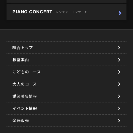
PIANO CONCERT
レクチャーコンサート
総合トップ
教室案内
こどものコース
大人のコース
講師募集情報
イベント情報
楽器販売