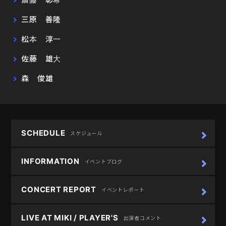
三原 善隆
松本 淳一
佐藤 雄大
森 俊雄
SCHEDULE
スケジュール
INFORMATION
イベントブログ
CONCERT REPORT
イベントレポート
LIVE AT MIKI / PLAYER'S
出演者コメント