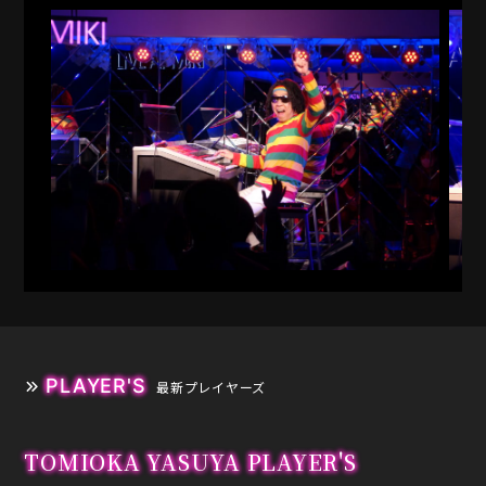
PLAYER'S
最新プレイヤーズ
TOMIOKA YASUYA PLAYER'S