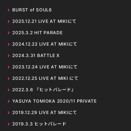
BURST of SOUL6
2025.12.21 LIVE AT MIKIにて
2025.3.2 HIT PARADE
2024.12.22 LIVE AT MIKIにて
2024.3.31 BATTLE X
2023.12.24 LIVE AT MIKIにて
2022.12.25 LIVE AT MIKI にて
2022.3.6 『ヒットパレード』
YASUYA TOMIOKA 2020/11 PRIVATE
2019.12.29 LIVE AT MIKIにて
2019.3.3 ヒットパレード