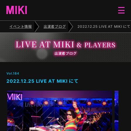
イベント情報
出演者ブログ
2022.12.25 LIVE AT MIKI にて
HOME
LIVE AT MIKI
& PLAYERS
EVENT
出演者ブログ
SCHEDULE
Vol.184
2022.12.25 LIVE AT MIKI にて
BLOG
ELECTONE CONCERT
PIANO RECITAL