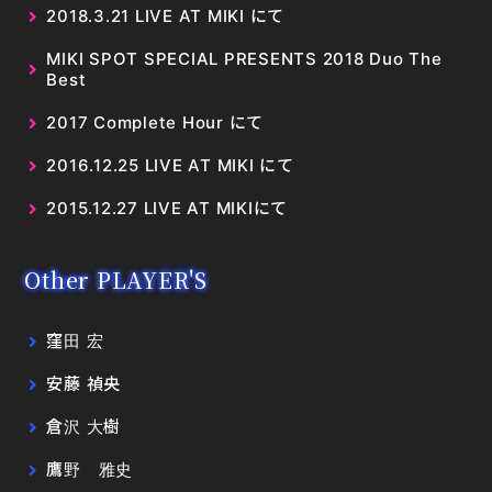
2018.3.21 LIVE AT MIKI にて
MIKI SPOT SPECIAL PRESENTS 2018 Duo The
Best
2017 Complete Hour にて
2016.12.25 LIVE AT MIKI にて
2015.12.27 LIVE AT MIKIにて
Other PLAYER'S
窪田 宏
安藤 禎央
倉沢 大樹
鷹野 雅史