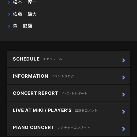
松本 淳一
佐藤 雄大
森 俊雄
SCHEDULE
スケジュール
INFORMATION
イベントブログ
CONCERT REPORT
イベントレポート
LIVE AT MIKI / PLAYER'S
出演者コメント
PIANO CONCERT
レクチャーコンサート