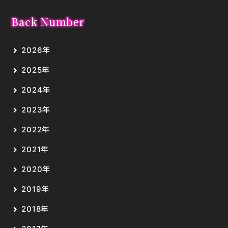
Back Number
2026年
2025年
2024年
2023年
2022年
2021年
2020年
2019年
2018年