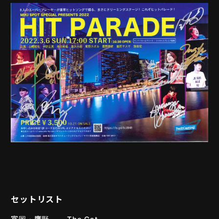
セットリスト