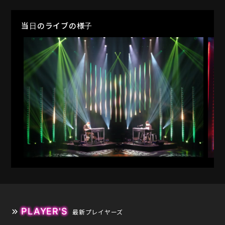
当日のライブの様子
PLAYER'S
最新プレイヤーズ