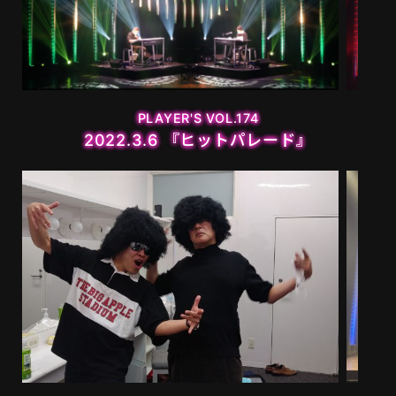
MOVIE
PLAYERS
PLAYER'S VOL.174
2022.3.6 『ヒットパレード』