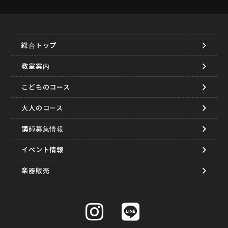
総合トップ
教室案内
こどものコース
大人のコース
講師募集情報
イベント情報
楽器販売