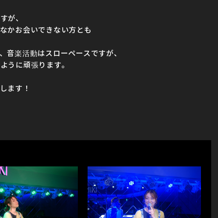
ですが、
なかお会いできない方とも
、音楽活動はスローペースですが、
ように頑張ります。
します！