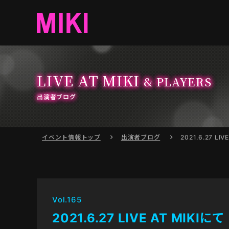
LIVE AT MIKI
& PLAYERS
出演者ブログ
イベント情報
トップ
出演者ブログ
2021.6.27 LIV
Vol.165
2021.6.27 LIVE AT MIKIにて