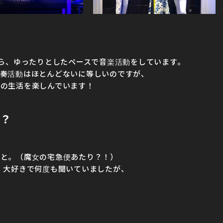
傍ら、ゆったりとしたペースで音楽活動をしています。
奏活動はほとんどないに等しいのですが、
の生活を楽しんでいます！
？
ーと。（魔女の宅急便あたり？！）
、大好きで何度も聞いていましたが、