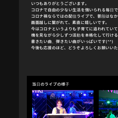
いつもありがとうございます。
コロナで自由の少ない生活を強いられる毎日
コロナ禍ならではの配信ライブで、普段はなか
画面越しに繋がれて、素直に嬉しいです。
今はコロナというよりも子育てに追われていて
機を見ながら少しずつ活動を本格化して行ける
書きたい曲、弾きたい曲がいっぱいです(^^)
今後も応援のほど、どうぞよろしくお願いいた
当日のライブの様子