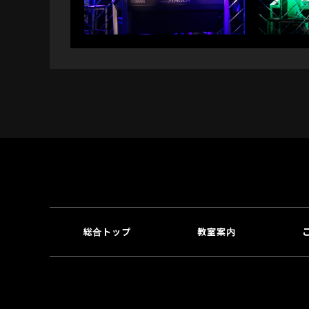
総合トップ
教室案内