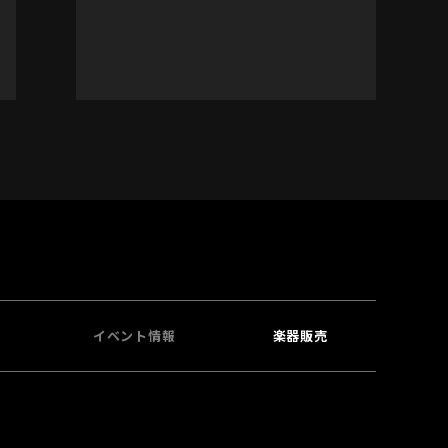
イベント情報
楽器販売