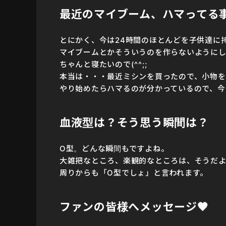
最近のマイブーム、ハマってる
とにかく、今は24時間のほとんどを子供達に
マイブームとかそういうのを作らないようにし
ちゃんと寝たいので(^^;;
本当は・・・最近ミシンを買ったので、小物を
やり始めたらハマるのが分かっているので、今
血液型は？そう思う瞬間は？
O型。どんな瞬間もですよね。
大雑把なところ、楽観的なところは、そうだよ
周りからも「O型でしょ」と言われます。
ファンの皆様へメッセージ
🧡