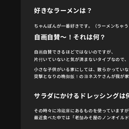
好きなラーメンは？
ちゃんぽんが一番好きです。（ラーメンちゃう
自画自賛～！それは何？
自画自賛できるほどではないのですが、
片付いていないと気が済まないタイプなので、
小さな子供がいる家にしては、散らかっていな
突撃となりの晩御飯！のヨネスケさんが我が家
サラダにかけるドレッシングは
その時々に冷蔵庫にあるものを使っていますが
最近食べた中では「老舗みそ屋のノンオイル