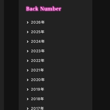
Back Number
2026年
2025年
2024年
2023年
2022年
2021年
2020年
2019年
2018年
2017年