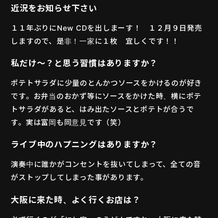
近況をお知らせ下さい
１１年ぶりにNew CDを出しまーす！ １２月９日発売
しますので、是非！一家に１枚 宜しくです！！
私だけ〜？と思う習慣はありますか？
ポテトサラダに少量のとんかつソースをかけるのが好き
です。お弁当のおかず等にソースをかけた時、横にポテ
トサラダがあると、はみ出たソースとポテトが合うで
す。実は富岡も同意見です（笑）
ライブ中のハプニングはありますか？
演奏中に誰かがコンセントを抜いてしまって、全ての音
がストップしてしまった事があります。
大阪に来た時、よく行くお店は？