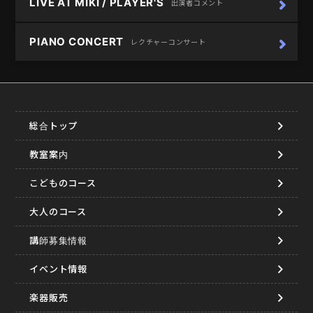
LIVE AT MIKI / PLAYER'S
出演者コメント
PIANO CONCERT
レクチャーコンサート
総合トップ
教室案内
こどものコース
大人のコース
講師募集情報
イベント情報
楽器販売