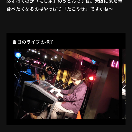
必ず行くのが「にし家」のうどんですね。大阪に来た時
食べたくなるのはやっぱり「たこやき」ですかね〜
当日のライブの様子