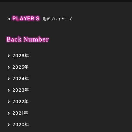
PLAYER'S
最新プレイヤーズ
Back Number
2026年
2025年
2024年
2023年
2022年
2021年
2020年