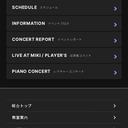
SCHEDULE
スケジュール
INFORMATION
イベントブログ
CONCERT REPORT
イベントレポート
LIVE AT MIKI / PLAYER'S
出演者コメント
PIANO CONCERT
レクチャーコンサート
総合トップ
教室案内