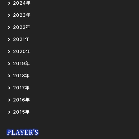
2024年
2023年
2022年
2021年
2020年
2019年
2018年
2017年
2016年
2015年
PLAYER'S