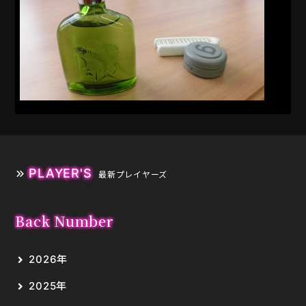
PLAYER'S
最新プレイヤーズ
Back Number
2026年
2025年