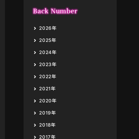
Back Number
2026年
2025年
2024年
2023年
2022年
2021年
2020年
2019年
2018年
2017年