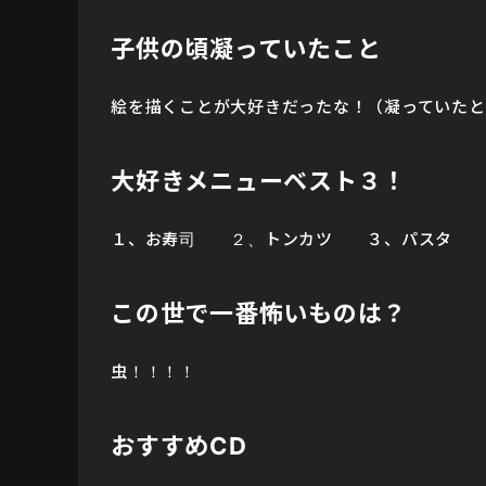
子供の頃凝っていたこと
絵を描くことが大好きだったな！（凝っていたと
大好きメニューベスト３！
１、お寿司 ２、トンカツ ３、パスタ
この世で一番怖いものは？
虫！！！！
おすすめCD