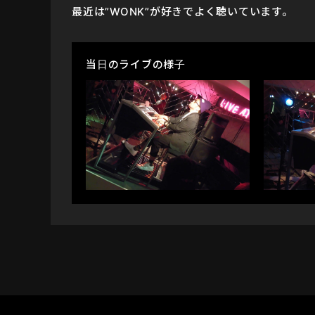
最近は”WONK”が好きでよく聴いています。
当日のライブの様子