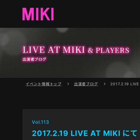
LIVE AT MIKI
& PLAYERS
出演者ブログ
イベント情報
トップ
出演者ブログ
2017.2.19 LIV
Vol.113
2017.2.19 LIVE AT MIKI にて