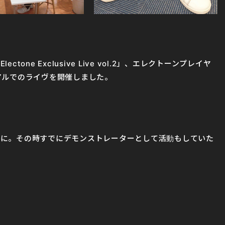
ne Exclusive Live vol.2」、エレクトーンプレイヤ
アルでのライヴを開催しました。
ーに。その時すでにデモンストレーターとして活動もしていた