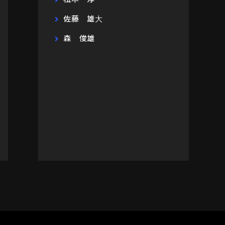
佐藤 雄大
森 俊雄