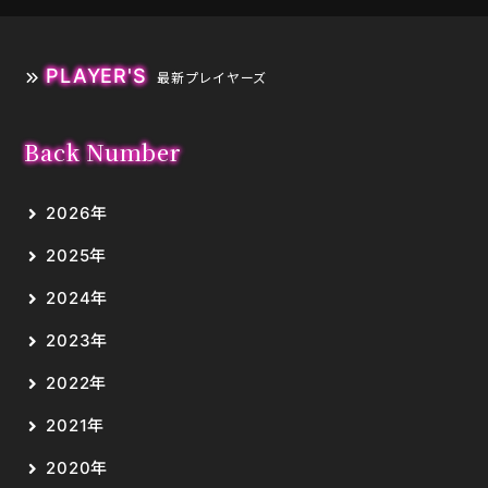
PLAYER'S
最新プレイヤーズ
Back Number
2026年
2025年
2024年
2023年
2022年
2021年
2020年