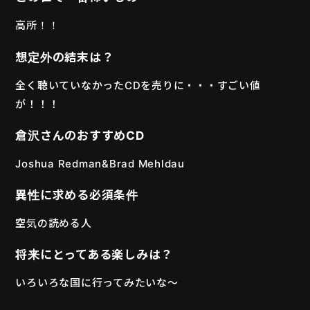
高所！！
想定外の結末は？
全く聴いていなかったCDを売りに・・・すごい値
が！！！
倉沢さんのおすすめCD
Joshua Redman&Brad Mehldau
異性に求める必須条件
空気の読める人
将来にとってある楽しみは？
いろいろな国に行ってみたいな〜