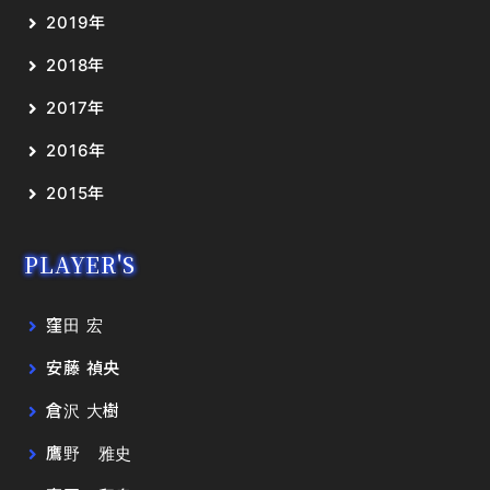
2019年
2018年
2017年
2016年
2015年
PLAYER'S
窪田 宏
安藤 禎央
倉沢 大樹
鷹野 雅史