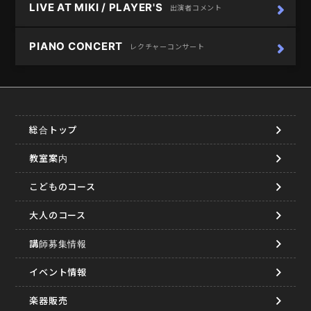
LIVE AT MIKI / PLAYER'S
出演者コメント
PIANO CONCERT
レクチャーコンサート
総合トップ
教室案内
こどものコース
大人のコース
講師募集情報
イベント情報
楽器販売