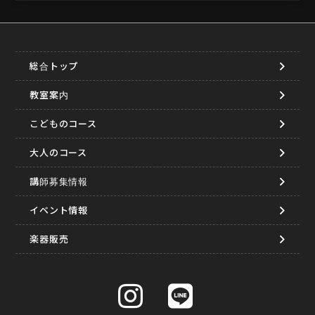
総合トップ
教室案内
こどものコース
大人のコース
講師募集情報
イベント情報
楽器販売