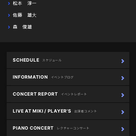
松本 淳一
佐藤 雄大
森 俊雄
SCHEDULE
スケジュール
INFORMATION
イベントブログ
CONCERT REPORT
イベントレポート
LIVE AT MIKI / PLAYER'S
出演者コメント
PIANO CONCERT
レクチャーコンサート