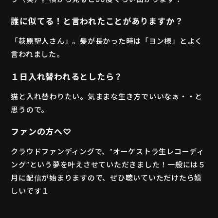
誰に似てる！と言われたことがありますか？
「萩原聖人さん」。髪が長かった時は「ヨン様」とよく
言われました。
１日入れ替われるとしたら？
猫と入れ替わりたい。気ままな生き方でいいなぁ・・と
思うので。
ファンの方へ♡
クラウドファンディングで、”オーケストラ生レコーディ
ング”という夢を叶えさせていただきました！一般には５
月に配信が始まりますので、ぜひ聴いていただけたら嬉
しいです１