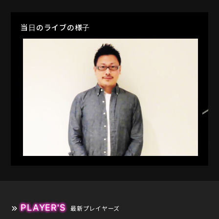
当日のライブの様子
PLAYER'S
最新プレイヤーズ