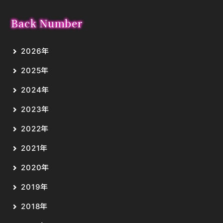
Back Number
2026年
2025年
2024年
2023年
2022年
2021年
2020年
2019年
2018年