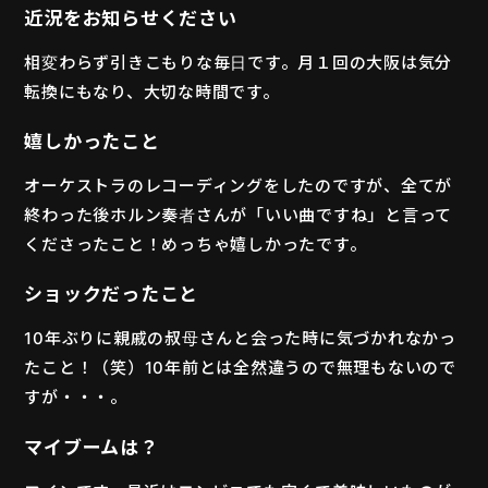
近況をお知らせください
相変わらず引きこもりな毎日です。月１回の大阪は気分
転換にもなり、大切な時間です。
嬉しかったこと
オーケストラのレコーディングをしたのですが、全てが
終わった後ホルン奏者さんが「いい曲ですね」と言って
くださったこと！めっちゃ嬉しかったです。
ショックだったこと
10年ぶりに親戚の叔母さんと会った時に気づかれなかっ
たこと！（笑）10年前とは全然違うので無理もないので
すが・・・。
マイブームは？