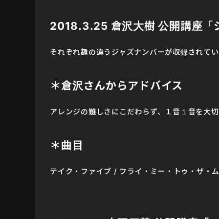
2018.3.25 倉沢大樹 公開講
それぞれ趣の違うジャズナンバーが収録されてい
＊倉沢さんからアドバイス
アレンジの難しさにこだわらず、１音１音を大切
＊曲目
テイク・ファイブ / フライ・ミー・トゥ・ザ・ムー