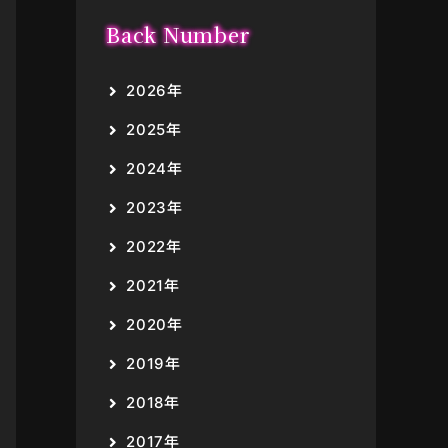
Back Number
2026年
2025年
2024年
2023年
2022年
2021年
2020年
2019年
2018年
2017年