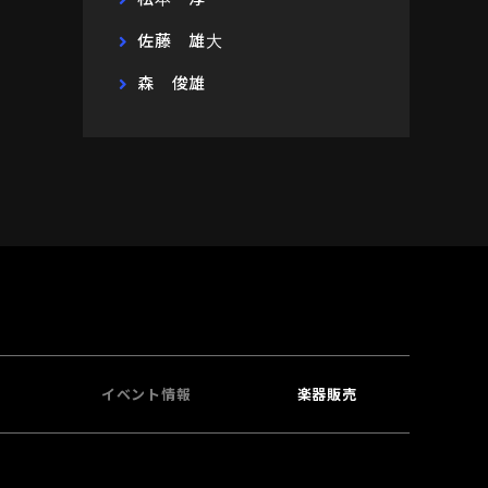
佐藤 雄大
森 俊雄
イベント情報
楽器販売