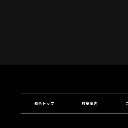
総合トップ
教室案内