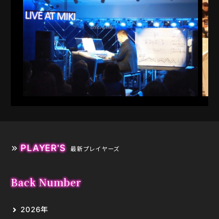
PLAYER'S
最新プレイヤーズ
Back Number
2026年