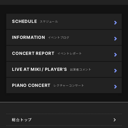
SCHEDULE
スケジュール
INFORMATION
イベントブログ
CONCERT REPORT
イベントレポート
LIVE AT MIKI / PLAYER'S
出演者コメント
PIANO CONCERT
レクチャーコンサート
総合トップ