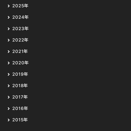
2025年
2024年
2023年
2022年
2021年
2020年
2019年
2018年
2017年
2016年
2015年