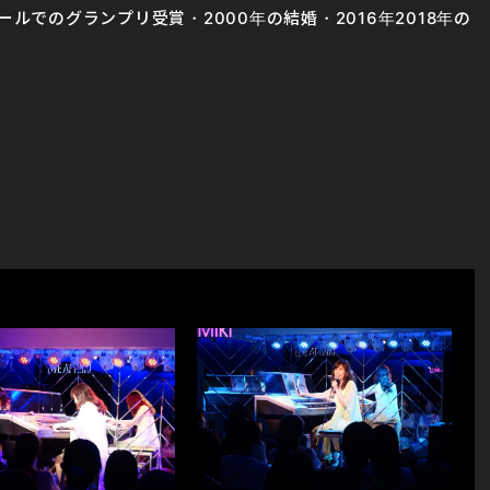
ールでのグランプリ受賞・2000年の結婚・2016年2018年の