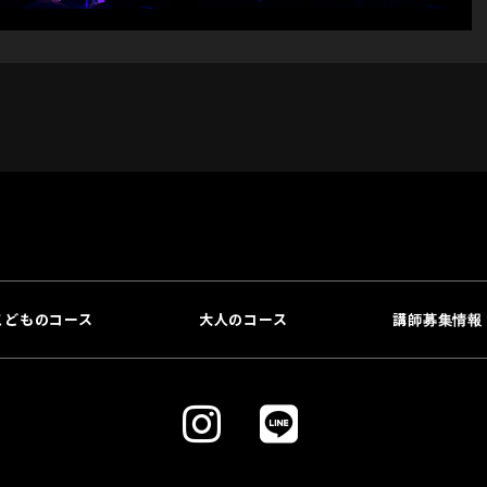
こどものコース
大人のコース
講師募集情報