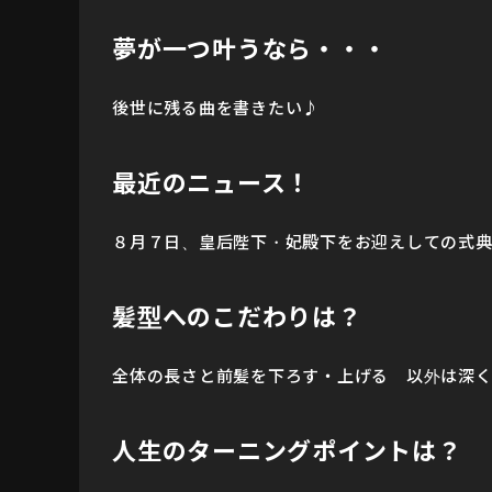
夢が一つ叶うなら・・・
後世に残る曲を書きたい♪
最近のニュース！
８月７日、皇后陛下・妃殿下をお迎えしての式
髪型へのこだわりは？
全体の長さと前髪を下ろす・上げる 以外は深く
人生のターニングポイントは？