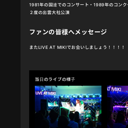
1981年の国連でのコンサート・1989年のコンク
２度の出雲大社公演
ファンの皆様へメッセージ
またLIVE AT MIKIでお会いしましょう！！！！
当日のライブの様子