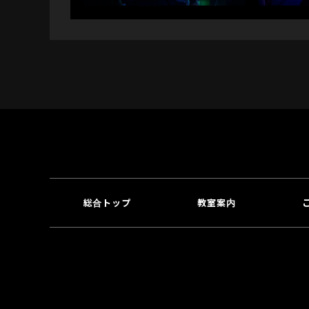
総合トップ
教室案内