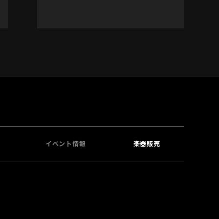
イベント情報
楽器販売