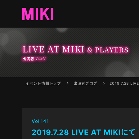
LIVE AT MIKI
& PLAYERS
出演者ブログ
イベント情報
トップ
出演者ブログ
2019.7.28 LIV
Vol.141
2019.7.28 LIVE AT MIKIにて