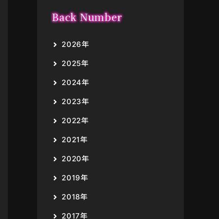
Back Number
2026年
2025年
2024年
2023年
2022年
2021年
2020年
2019年
2018年
2017年