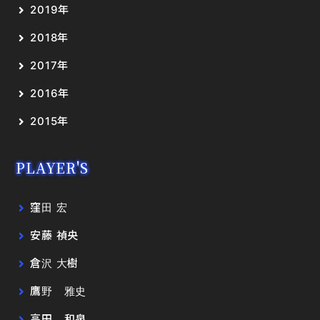
2019年
2018年
2017年
2016年
2015年
PLAYER'S
窪田 宏
安藤 禎央
倉沢 大樹
鷹野 雅史
高田 和泉