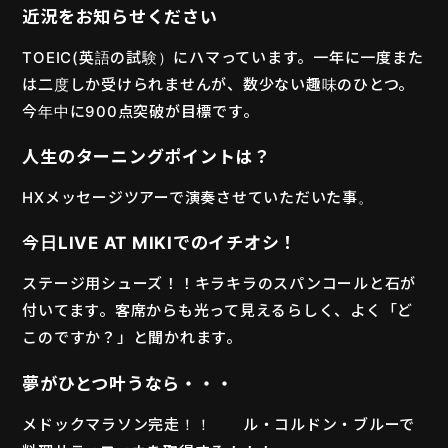
近況をお知らせください
TOEIC(英語の試験）にハマっています。一年に一度また
は二度しか受けられませんが、数少ない趣味のひとつ。
今年中に900点突破が目標です。
人生のターニングポイントは？
HXメッセージツアーで演奏させていただいた事。
今日LIVE AT MIKIでのイチオシ！
ステージ用シューズ！！キラキラのスパンコールと石が
付いてます。客席からも光って見えるらしく、よく「ど
このですか？」と聞かれます。
夢がひとつ叶うなら・・・
メドックマラソン完走！！ ル・コルドン・ブルーで