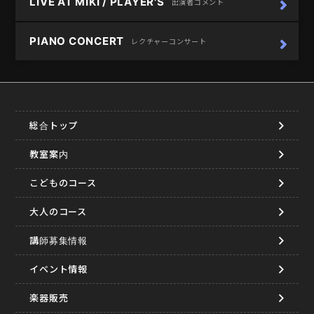
LIVE AT MIKI / PLAYER'S
出演者コメント
PIANO CONCERT
レクチャーコンサート
総合トップ
教室案内
こどものコース
大人のコース
講師募集情報
イベント情報
楽器販売