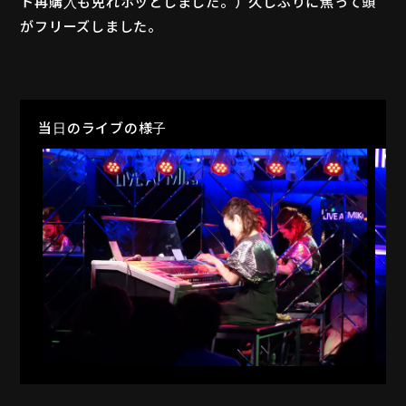
ト再購入も免れホッとしました。）久しぶりに焦って頭
がフリーズしました。
当日のライブの様子