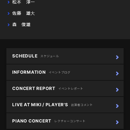
松本 淳一
佐藤 雄大
森 俊雄
SCHEDULE
スケジュール
INFORMATION
イベントブログ
CONCERT REPORT
イベントレポート
LIVE AT MIKI / PLAYER'S
出演者コメント
PIANO CONCERT
レクチャーコンサート