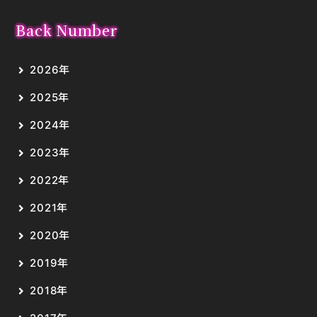
Back Number
2026年
2025年
2024年
2023年
2022年
2021年
2020年
2019年
2018年