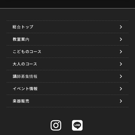
総合トップ
教室案内
こどものコース
大人のコース
講師募集情報
イベント情報
楽器販売