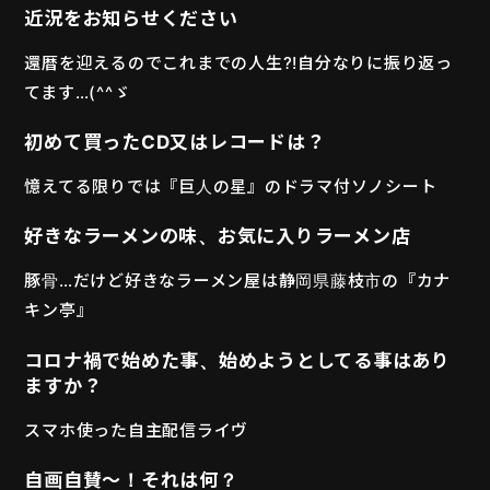
近況をお知らせください
還暦を迎えるのでこれまでの人生?!自分なりに振り返っ
てます…(^^ゞ
初めて買ったCD又はレコードは？
憶えてる限りでは『巨人の星』のドラマ付ソノシート
好きなラーメンの味、お気に入りラーメン店
豚骨…だけど好きなラーメン屋は静岡県藤枝市の『カナ
キン亭』
コロナ禍で始めた事、始めようとしてる事はあり
ますか？
スマホ使った自主配信ライヴ
自画自賛〜！それは何？