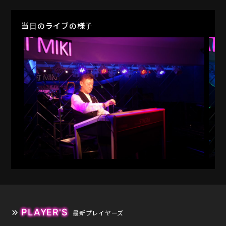
当日のライブの様子
PLAYER'S
最新プレイヤーズ