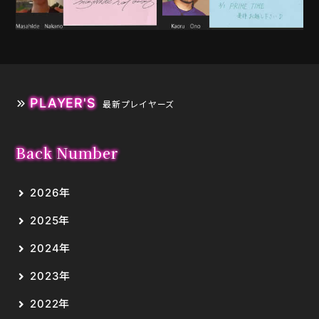
PLAYER'S
最新プレイヤーズ
Back Number
2026年
2025年
2024年
2023年
2022年