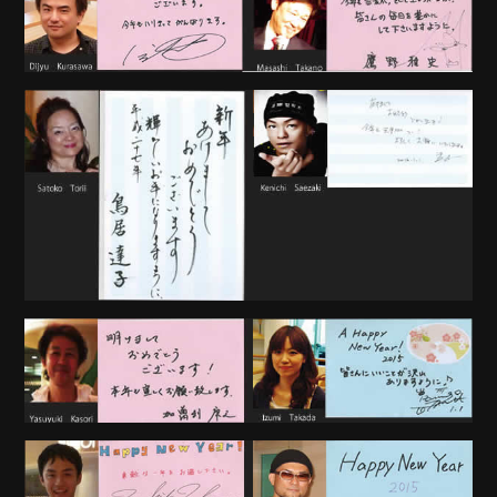
MOVIE
PLAYERS