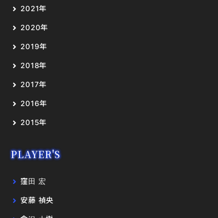
2021年
2020年
2019年
2018年
2017年
2016年
2015年
PLAYER'S
窪田 宏
安藤 禎央