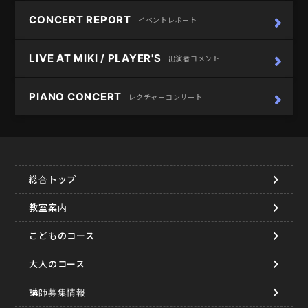
CONCERT REPORT
イベントレポート
LIVE AT MIKI / PLAYER'S
出演者コメント
PIANO CONCERT
レクチャーコンサート
総合トップ
教室案内
こどものコース
大人のコース
講師募集情報