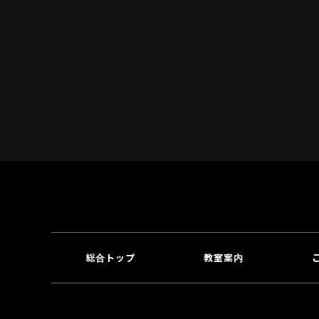
総合トップ
教室案内