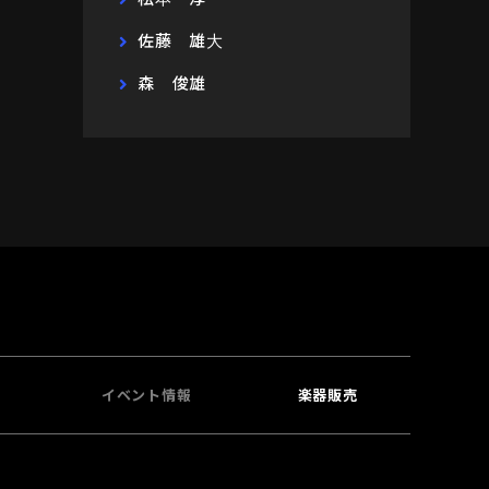
佐藤 雄大
森 俊雄
イベント情報
楽器販売