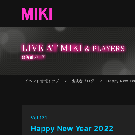
LIVE AT MIKI
& PLAYERS
出演者ブログ
イベント情報
トップ
出演者ブログ
Happy New Ye
Vol.171
Happy New Year 2022