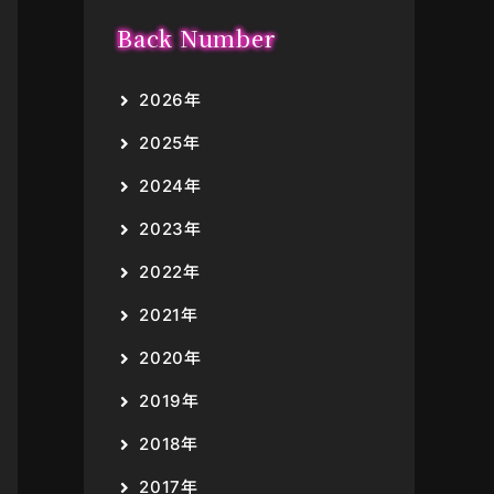
Back Number
2026年
2025年
2024年
2023年
2022年
2021年
2020年
2019年
2018年
2017年