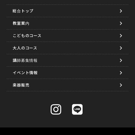
総合トップ
教室案内
こどものコース
大人のコース
講師募集情報
イベント情報
楽器販売