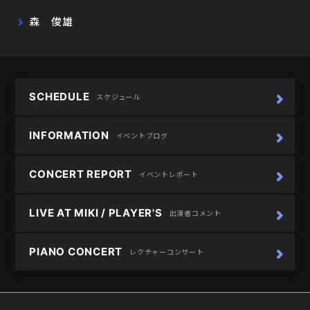
森 俊雄
SCHEDULE
スケジュール
INFORMATION
イベントブログ
CONCERT REPORT
イベントレポート
LIVE AT MIKI / PLAYER'S
出演者コメント
PIANO CONCERT
レクチャーコンサート