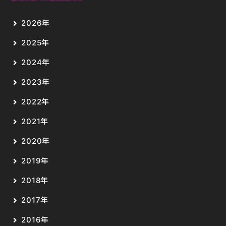
MOVIE
2026年
2025年
PLAYERS
2024年
2023年
2022年
2021年
2020年
2019年
2018年
2017年
2016年