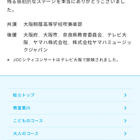
残る感動的なステージを本当にありがとうございまし
た。
大阪桐蔭高等学校吹奏楽部
大阪府、大阪市、奈良県教育委員会、テレビ大
阪、ヤマハ株式会社、株式会社ヤマハミュージッ
クジャパン
JOCシティコンサートはテレビ大阪で放映されました。
総合トップ
教室案内
こどものコース
大人のコース