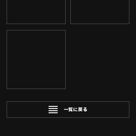
一覧に戻る