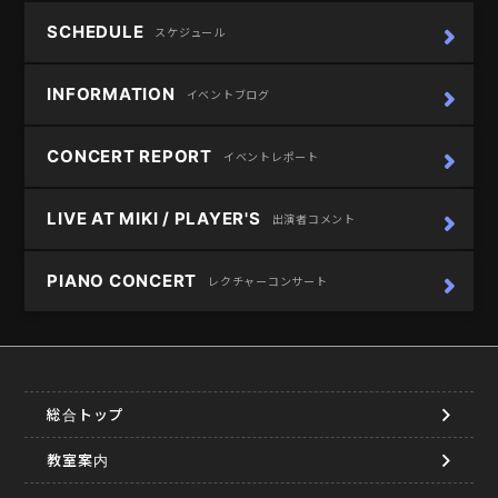
SCHEDULE
スケジュール
INFORMATION
イベントブログ
CONCERT REPORT
イベントレポート
LIVE AT MIKI / PLAYER'S
出演者コメント
PIANO CONCERT
レクチャーコンサート
総合トップ
教室案内