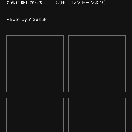
た顔に優しかった。 （月刊エレクトーンより）
Photo by Y.Suzuki